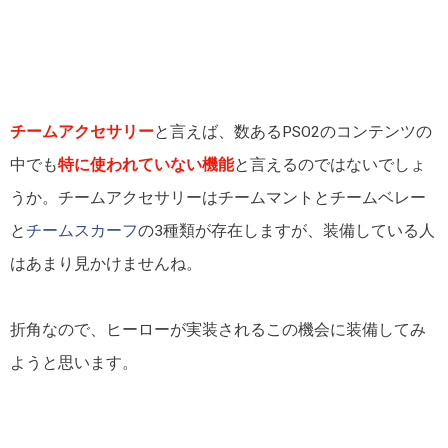
チームアクセサリー
と言えば、数あるPSO2のコンテンツの
中でも
特に使われていない機能
と言えるのではないでしょ
うか。チームアクセサリーはチームマントとチームベレー
と
チームスカーフ
の3種類が存在しますが、装備している人
はあまり見かけませんね。
折角なので、ヒーローが実装されるこの機会に装備してみ
ようと思います。