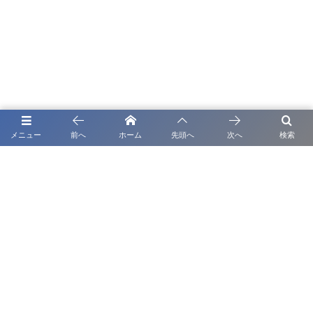
メニュー
前へ
ホーム
先頭へ
次へ
検索