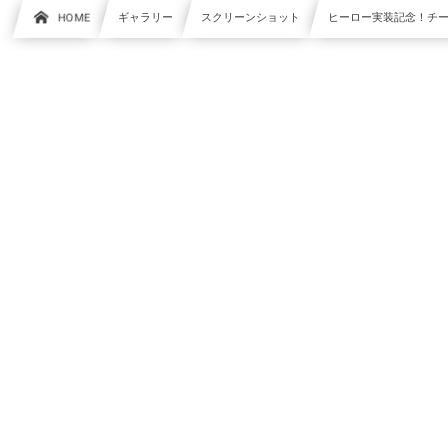
HOME
ギャラリー
スクリーンショット
ヒーロー実装記念！チ