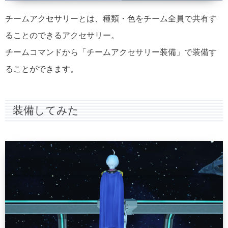
チームアクセサリーとは、種類・色をチーム全員で共有す
ることのできるアクセサリー。
チームコマンドから「チームアクセサリー装備」で装備す
ることができます。
装備してみた