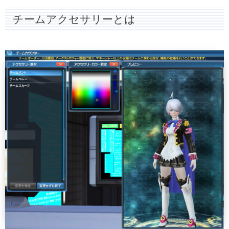
チームアクセサリーとは