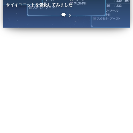
サイキユニットを強化してみました
0