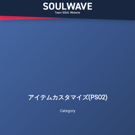
アイテムカスタマイズ(PSO2)
Category