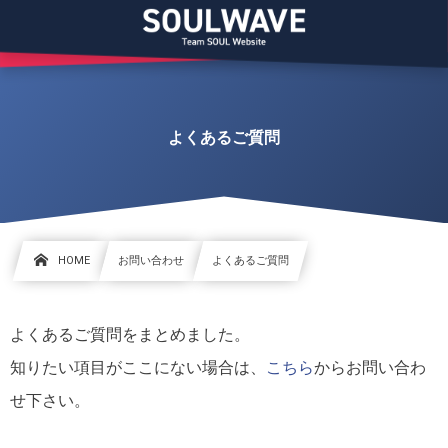
よくあるご質問
HOME
お問い合わせ
よくあるご質問
よくあるご質問をまとめました。
知りたい項目がここにない場合は、
こちら
からお問い合わ
せ下さい。