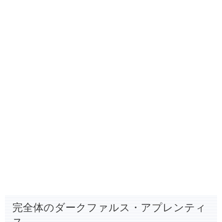
完全体のダークファルス・アプレンティ
ス