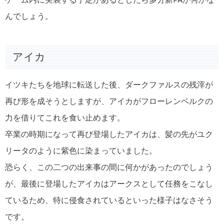
んでしょう。
アイカ
イツキたちを地球に転送した後、ダークファルスの残滓が
再び形を成そうとしますが、アイカがフローレンベルクの
力を借りてこれを食い止めます。
卒業の時期になって再び登場したアイカは、髪の先がユク
リータのように紫色に染まっていました。
恐らく、この二つの出来事の間に何かがあったのでしょう
が、最後に登場したアイカはアークスとして任務をこなし
ているため、特に侵食されているといった様子はなさそう
です。