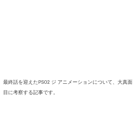
最終話を迎えたPSO2 ジ アニメーションについて、大真面
目に考察する記事です。