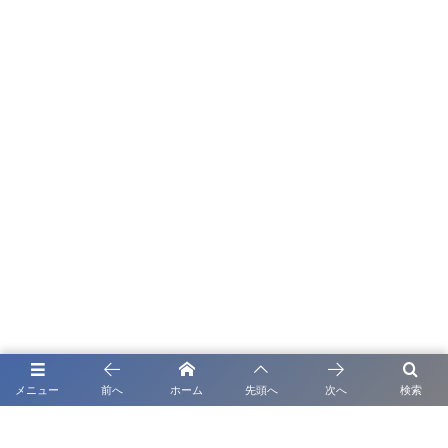
メニュー
前へ
ホーム
先頭へ
次へ
検索