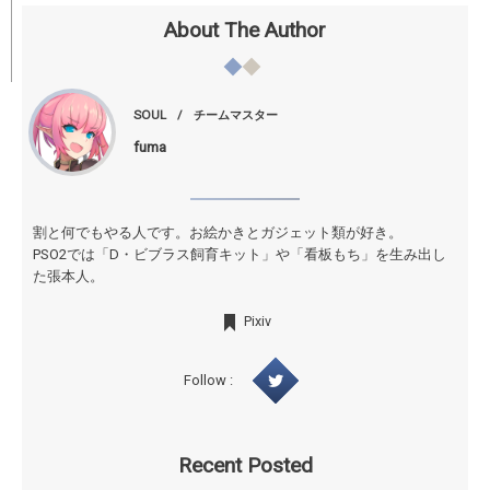
About The Author
SOUL
チームマスター
fuma
割と何でもやる人です。お絵かきとガジェット類が好き。
PSO2では「D・ビブラス飼育キット」や「看板もち」を生み出し
た張本人。
Pixiv
Follow :
Recent Posted