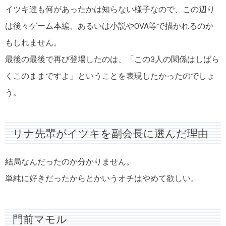
イツキ達も何があったかは知らない様子なので、この辺り
は後々ゲーム本編、あるいは小説やOVA等で描かれるのか
もしれません。
最後の最後で再び登場したのは、「この3人の関係はしばら
くこのままですよ」ということを表現したかったのでしょ
う。
リナ先輩がイツキを副会長に選んだ理由
結局なんだったのか分かりません。
単純に好きだったからとかいうオチはやめて欲しい。
門前マモル