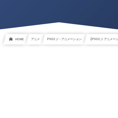
HOME
アニメ
PSO2 ジ・アニメーション
【PSO2 ジ アニメ