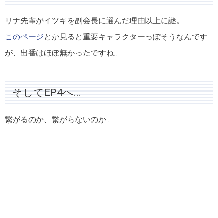
リナ先輩がイツキを副会長に選んだ理由以上に謎。
このページ
とか見ると重要キャラクターっぽそうなんです
が、出番はほぼ無かったですね。
そしてEP4へ…
繋がるのか、繋がらないのか…