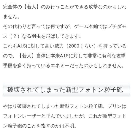
完全体の【若人】のみ行うことができる攻撃なのかもしれ
ません。
その代わりと言っては何ですが、ゲーム本編ではプチダモ
ス（？）なる羽虫を飛ばしてきます。
これもA.I.Sに対して高い威力（2000くらい）を持っている
ので、【若人】自体は本来A.I.Sに対して非常に有利な攻撃
手段を多く持っているエネミーだったのかもしれません。
破壊されてしまった新型フォトン粒子砲
やはり破壊されてしまった新型フォトン粒子砲。プリンは
フォトンレーザーと呼んでいましたが、これが新型フォト
ン粒子砲のことを指すのかは不明。