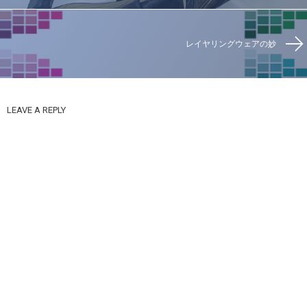
レイヤリングウェアの妙
LEAVE A REPLY