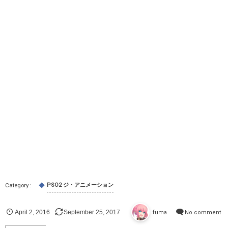
PSO2 ジ・アニメーション
April
2
,
2016
September
25
,
2017
fuma
No comment