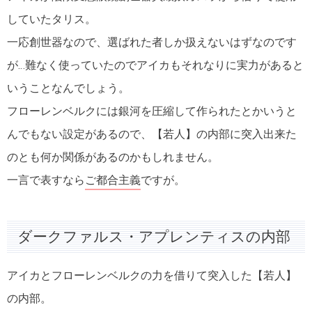
していたタリス。
一応創世器なので、選ばれた者しか扱えないはずなのです
が…難なく使っていたのでアイカもそれなりに実力があると
いうことなんでしょう。
フローレンベルクには銀河を圧縮して作られたとかいうと
んでもない設定があるので、【若人】の内部に突入出来た
のとも何か関係があるのかもしれません。
一言で表すなら
ご都合主義
ですが。
ダークファルス・アプレンティスの内部
アイカとフローレンベルクの力を借りて突入した【若人】
の内部。