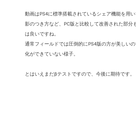
動画はPS4に標準搭載されているシェア機能を用
影のつき方など、PC版と比較して改善された部分
は良いですね。
通常フィールドでは圧倒的にPS4版の方が美しい
化ができていない様子。
とはいえまだβテストですので、今後に期待です。