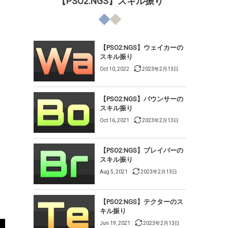
【PSO2:NGS】スキル振り
【PSO2:NGS】ウェイカーの
スキル振り
Oct 10, 2022
2023年2月13日
【PSO2:NGS】バウンサーの
スキル振り
Oct 16, 2021
2023年2月13日
【PSO2:NGS】ブレイバーの
スキル振り
Aug 5, 2021
2023年2月13日
【PSO2:NGS】テクターのス
キル振り
Jun 19, 2021
2023年2月13日