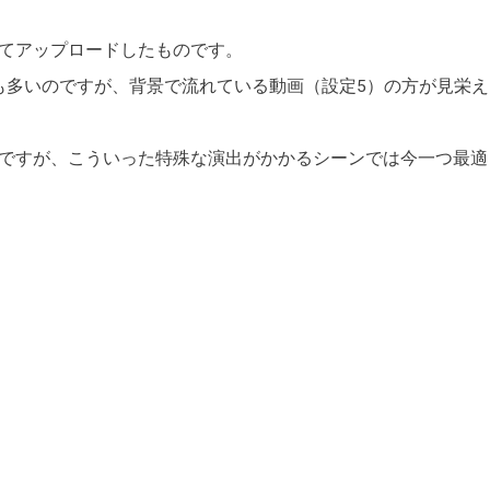
いてアップロードしたものです。
も多いのですが、背景で流れている動画（設定5）の方が見栄え
のですが、こういった特殊な演出がかかるシーンでは今一つ最適