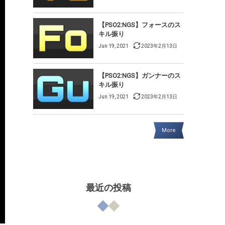
【PSO2:NGS】フォースのス
キル振り
Jun 19, 2021
2023年2月13日
【PSO2:NGS】ガンナーのス
キル振り
Jun 19, 2021
2023年2月13日
More
最近の投稿