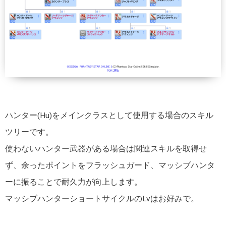
ハンター(Hu)をメインクラスとして使用する場合のスキル
ツリーです。
使わないハンター武器がある場合は関連スキルを取得せ
ず、余ったポイントをフラッシュガード、マッシブハンタ
ーに振ることで耐久力が向上します。
マッシブハンターショートサイクルのLvはお好みで。