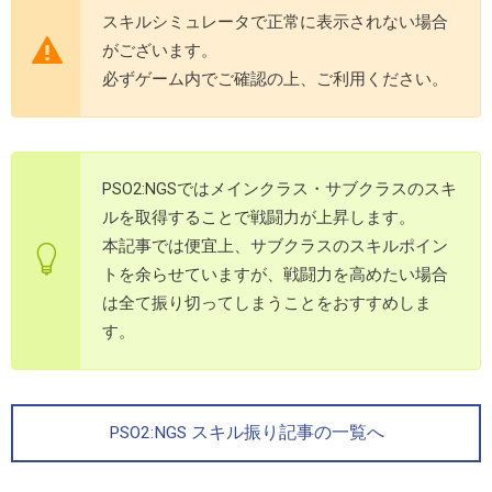
スキルシミュレータで正常に表示されない場合
がございます。
必ずゲーム内でご確認の上、ご利用ください。
PSO2:NGSではメインクラス・サブクラスのスキ
ルを取得することで戦闘力が上昇します。
本記事では便宜上、サブクラスのスキルポイン
トを余らせていますが、戦闘力を高めたい場合
は全て振り切ってしまうことをおすすめしま
す。
PSO2:NGS スキル振り記事の一覧へ