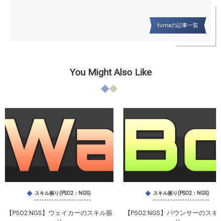
fumaの記事一覧
You Might Also Like
スキル振り(PSO2：NGS)
スキル振り(PSO2：NGS)
【PSO2:NGS】ウェイカーのスキル振
【PSO2:NGS】バウンサーのスキ