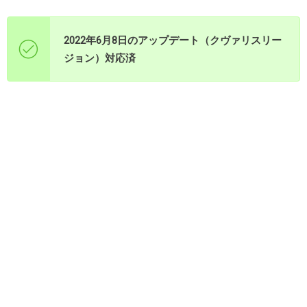
2022年6月8日のアップデート（クヴァリスリー
ジョン）対応済