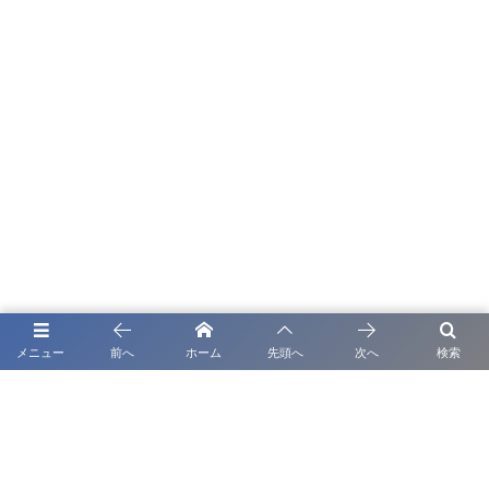
メニュー
前へ
ホーム
先頭へ
次へ
検索