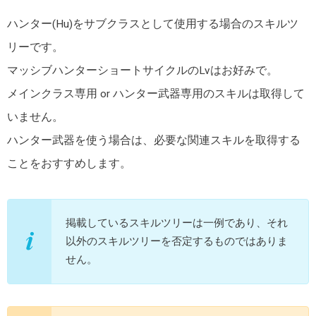
ハンター(Hu)をサブクラスとして使用する場合のスキルツ
リーです。
マッシブハンターショートサイクルのLvはお好みで。
メインクラス専用 or ハンター武器専用のスキルは取得して
いません。
ハンター武器を使う場合は、必要な関連スキルを取得する
ことをおすすめします。
掲載しているスキルツリーは一例であり、それ
以外のスキルツリーを否定するものではありま
せん。