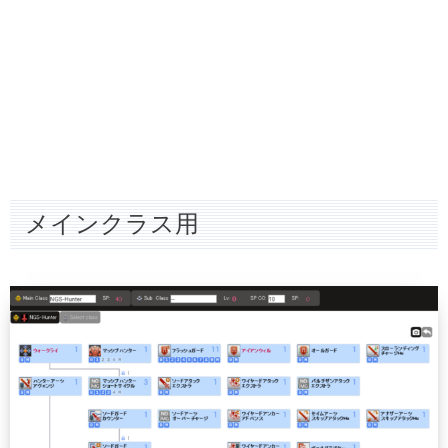
メインクラス用