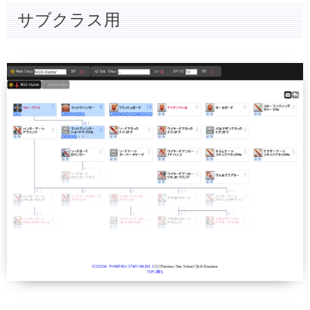
サブクラス用